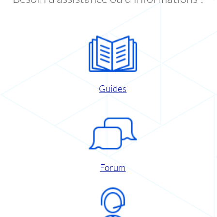
Guides
Forum